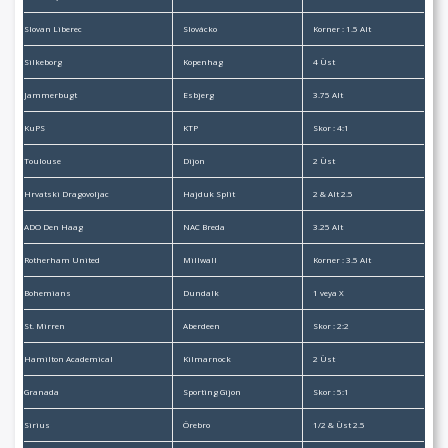
Slovan Liberec
Slovácko
Korner : 1.5 Alt
Silkeborg
Kopenhag
4 Üst
Jammerbugt
Esbjerg
3.75 Alt
KuPS
KTP
Skor : 4:1
Toulouse
Dijon
2 Üst
Hrvatski Dragovoljac
Hajduk Split
2 & Alt 2.5
ADO Den Haag
NAC Breda
3.25 Alt
Rotherham United
Millwall
Korner : 3.5 Alt
Bohemians
Dundalk
1 veya X
St. Mirren
Aberdeen
Skor : 2:2
Hamilton Academical
Kilmarnock
2 Üst
Granada
Sporting Gijon
Skor : 5:1
Sirius
Örebro
1/2 & Üst 2.5