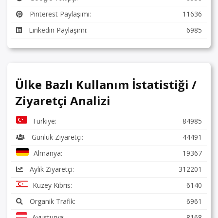
Pinterest Paylaşımı:
11636
Linkedin Paylaşımı:
6985
Ülke Bazlı Kullanım İstatistiği /
Ziyaretçi Analizi
Türkiye:
84985
Günlük Ziyaretçi:
44491
Almanya:
19367
Aylık Ziyaretçi:
312201
Kuzey Kıbrıs:
6140
Organik Trafik:
6961
Avusturya:
8168