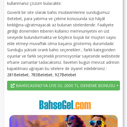
kullanmanız çözüm bulacaktır.
Güvenli bir site olarak bahis müdavimlerine sunduğumuz
Betebet, para yatırma ve çekme konusunda sizi hâyâl
kırıklığına uğratmayacak az bulunan sitelerdendir. Faaliyete
girdiği dönemden itiberen kullanıcı memnuniyetini en üst
seviyede bulundurmakta ve böylece büyük bir müşteri sayısı
elde etmeyi muvaffak olma başarısı göstermiş durumdadır.
Sunduğu yüksek oranlı bahis seçenekleri , farklı kategoriden
oyunlar ve farklı seçenekli promosyonlar sayesinde websitede
efsane zamanlar tadacaksınız. İlaveten bugün mevcut adresin
kapatılması uğrayan bu sitelere de ziyaret edebilirsiniz :
281Betebet
,
783Betebet
,
927Betebet
BAHİSCASİNO'YA ÜYE OL 2000 TL DENEME BONUSU + 225