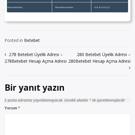
Panaitolikos
Panathinaikos
X/2 & Üst 2.5
Posted in
Betebet
Yazı
278 Betebet Üyelik Adresi –
280 Betebet Üyelik Adresi –
278Betebet Hesap Açma Adresi
280Betebet Hesap Açma Adresi
gezinmesi
Bir yanıt yazın
E-posta adresiniz yayınlanmayacak.
Gerekli alanlar
*
ile işaretlenmişlerdir
Yorum
*