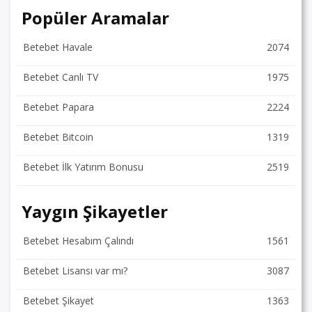
Popüler Aramalar
Betebet Havale
2074
Betebet Canlı TV
1975
Betebet Papara
2224
Betebet Bitcoin
1319
Betebet İlk Yatırım Bonusu
2519
Yaygın Şikayetler
Betebet Hesabım Çalındı
1561
Betebet Lisansı var mı?
3087
Betebet Şikayet
1363