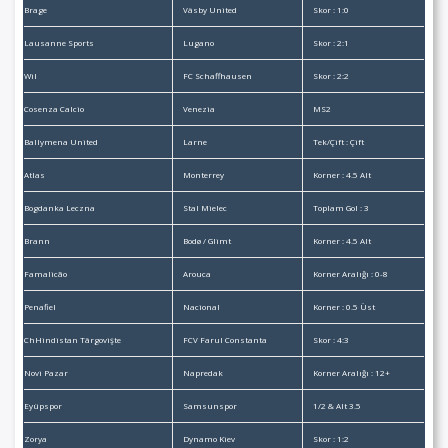
Brage
Väsby United
Skor : 1:0
Lausanne Sports
Lugano
Skor : 2:1
Wil
FC Schaffhausen
Skor : 2:2
Cosenza Calcio
Venezia
MS2
Ballymena United
Larne
Tek/Çift : Çift
Atlas
Monterrey
Korner : 4.5 Alt
Bogdanka Leczna
Stal Mielec
Toplam Gol : 3
Brann
Bodø / Glimt
Korner : 4.5 Alt
Famalicão
Arouca
Korner Aralığı : 0-8
Penafiel
Nacional
Korner : 0.5 Üst
ChHindistan Târgovişte
FCV Farul Constanta
Skor : 4:3
Novi Pazar
Napredak
Korner Aralığı : 12+
Eyüpspor
Samsunspor
1/2 & Alt 3.5
Zorya
Dynamo Kiev
Skor : 1:2