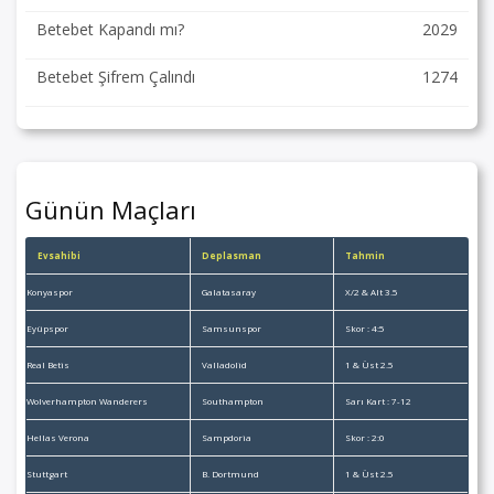
Betebet Kapandı mı?
2029
Betebet Şifrem Çalındı
1274
Günün Maçları
Evsahibi
Deplasman
Tahmin
Konyaspor
Galatasaray
X/2 & Alt 3.5
Eyüpspor
Samsunspor
Skor : 4:5
Real Betis
Valladolid
1 & Üst 2.5
Wolverhampton Wanderers
Southampton
Sarı Kart : 7-12
Hellas Verona
Sampdoria
Skor : 2:0
Stuttgart
B. Dortmund
1 & Üst 2.5