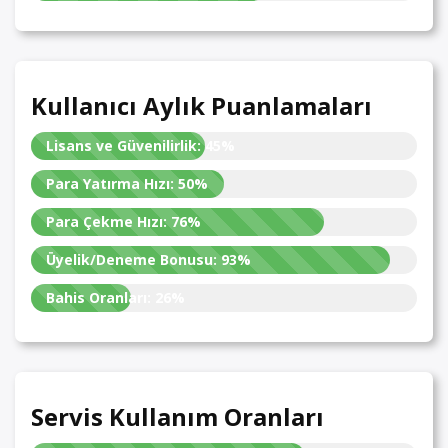
Kullanıcı Aylık Puanlamaları
Lisans ve Güvenilirlik:
45%
Para Yatırma Hızı:
50%
Para Çekme Hızı:
76%
Üyelik/Deneme Bonusu:
93%
Bahis Oranları:
26%
Servis Kullanım Oranları