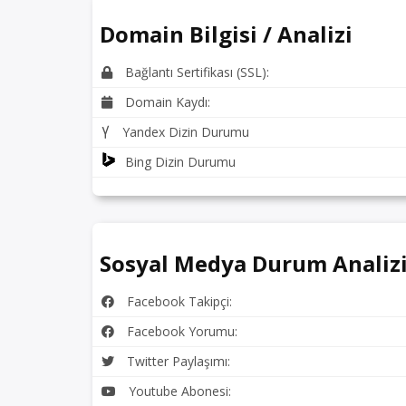
Domain Bilgisi / Analizi
Bağlantı Sertifikası (SSL):
Domain Kaydı:
Yandex Dizin Durumu
Bing Dizin Durumu
Sosyal Medya Durum Analiz
Facebook Takipçi:
Facebook Yorumu:
Twitter Paylaşımı:
Youtube Abonesi: