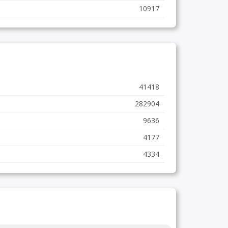
10917
41418
282904
9636
4177
4334