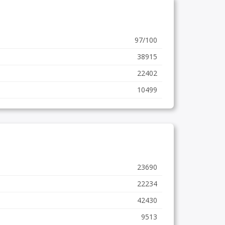
97/100
38915
22402
10499
23690
22234
42430
9513