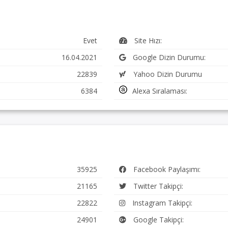
Evet
Site Hızı:
16.04.2021
Google Dizin Durumu:
22839
Yahoo Dizin Durumu
6384
Alexa Sıralaması:
i
35925
Facebook Paylaşımı:
21165
Twitter Takipçi:
22822
Instagram Takipçi:
24901
Google Takipçi: