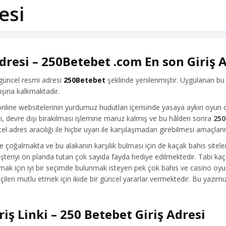
esi
resi – 250Betebet .com En son Giriş A
 güncel resmi adresi
250Betebet
şeklinde yenilenmiştir. Uygulanan bu
ışına kalkmaktadır.
 online websitelerinin yurdumuz hudutları içerisinde yasaya aykırı oyun 
esi, devre dışı bırakılması işlemine maruz kalmış ve bu hâlden sonra
250
 adres aracılığı ile hiçbir uyarı ile karşılaşmadan girebilmesi amaçlanm
e çoğalmakta ve bu alakanın karşılık bulması için de kaçak bahis sitele
eriyi ön planda tutan çok sayıda fayda hediye edilmektedir. Tabi kaçak
olmak için iyi bir seçimde bulunmak isteyen pek çok bahis ve casino oy
çileri mutlu etmek için ikide bir güncel yararlar vermektedir. Bu yazım
iş Linki – 250 Betebet Giriş Adresi