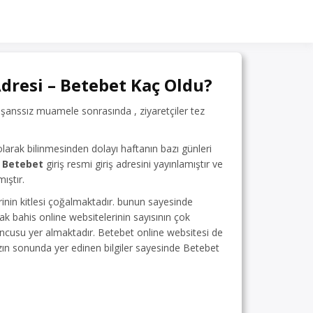
dresi – Betebet Kaç Oldu?
 şanssız muamele sonrasında , ziyaretçiler tez
olarak bilinmesinden dolayı haftanın bazı günleri
 Betebet
giriş resmi giriş adresini yayınlamıştır ve
ıştır.
rinin kitlesi çoğalmaktadır. bunun sayesinde
 bahis online websitelerinin sayısının çok
uncusu yer almaktadır. Betebet online websitesi de
ızın sonunda yer edinen bilgiler sayesinde Betebet