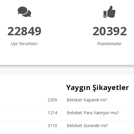
22849
20392
Üye Yorumları
Puanlamalar
Yaygın Şikayetler
2309
Betebet Kapandı mı?
1214
Betebet Para Yatırıyor mu?
3110
Betebet Güvenilir mi?