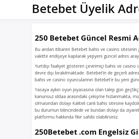
Skip
Betebet Üyelik Adr
to
content
250 Betebet Güncel Resmi Ad
Bu andan itibaren Betebet bahis ve casino sitesinin
vakitte endişeye kapılarak yepyeni güncel adres aray
Yurtdışı faaliyet gösteren çevirimiçi bahis ve casino
devre dışı bırakılmaktadır. Betebet’in de geçerli adr
bahis ve casino oyuncularının Betebet’e bu yeni güncel
Yasaya aykırı oyun piyasasına olan talep gün geçtikç
kanunsuz iddaa arasındaki çekişme hızlanmakta, müşt
olmasından dolayı Kaliteli canlı bahis sitesine kayd
bu durumun bilincindedir ve bundan dolayı da ziyaret
platformu hakkında fikir sahibi olabilirsiniz.
250Betebet .com Engelsiz Gir