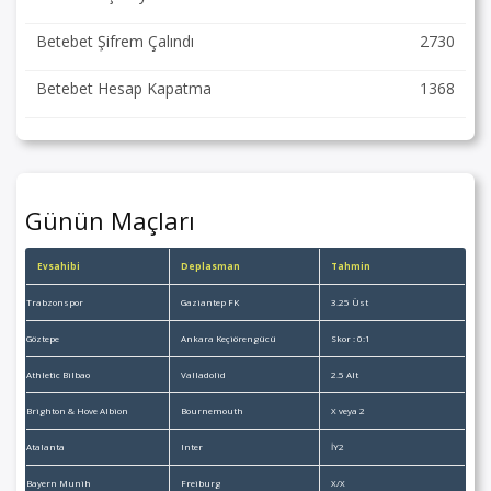
Betebet Şifrem Çalındı
2730
Betebet Hesap Kapatma
1368
Günün Maçları
Evsahibi
Deplasman
Tahmin
Trabzonspor
Gaziantep FK
3.25 Üst
Göztepe
Ankara Keçiörengücü
Skor : 0:1
Athletic Bilbao
Valladolid
2.5 Alt
Brighton & Hove Albion
Bournemouth
X veya 2
Atalanta
Inter
İY2
Bayern Munih
Freiburg
X/X