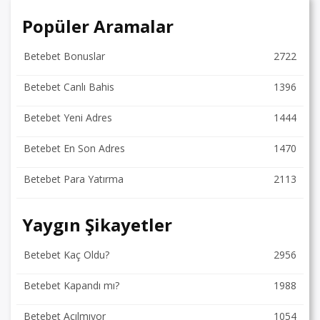
Popüler Aramalar
Betebet Bonuslar
2722
Betebet Canlı Bahis
1396
Betebet Yeni Adres
1444
Betebet En Son Adres
1470
Betebet Para Yatırma
2113
Yaygın Şikayetler
Betebet Kaç Oldu?
2956
Betebet Kapandı mı?
1988
Betebet Açılmıyor
1054