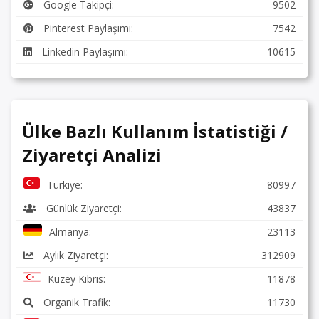
Google Takipçi:
9502
Pinterest Paylaşımı:
7542
Linkedin Paylaşımı:
10615
Ülke Bazlı Kullanım İstatistiği /
Ziyaretçi Analizi
Türkiye:
80997
Günlük Ziyaretçi:
43837
Almanya:
23113
Aylık Ziyaretçi:
312909
Kuzey Kıbrıs:
11878
Organik Trafik:
11730