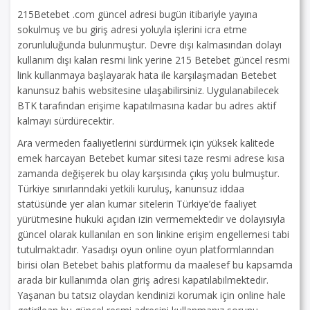
215Betebet .com güncel adresi bugün itibariyle yayına
sokulmuş ve bu giriş adresi yoluyla işlerini icra etme
zorunluluğunda bulunmuştur. Devre dışı kalmasından dolayı
kullanım dışı kalan resmi link yerine 215 Betebet güncel resmi
link kullanmaya başlayarak hata ile karşılaşmadan Betebet
kanunsuz bahis websitesine ulaşabilirsiniz. Uygulanabilecek
BTK tarafından erişime kapatılmasına kadar bu adres aktif
kalmayı sürdürecektir.
Ara vermeden faaliyetlerini sürdürmek için yüksek kalitede
emek harcayan Betebet kumar sitesi taze resmi adrese kısa
zamanda değişerek bu olay karşısında çıkış yolu bulmuştur.
Türkiye sınırlarındaki yetkili kuruluş, kanunsuz iddaa
statüsünde yer alan kumar sitelerin Türkiye’de faaliyet
yürütmesine hukuki açıdan izin vermemektedir ve dolayısıyla
güncel olarak kullanılan en son linkine erişim engellemesi tabi
tutulmaktadır. Yasadışı oyun online oyun platformlarından
birisi olan Betebet bahis platformu da maalesef bu kapsamda
arada bir kullanımda olan giriş adresi kapatılabilmektedir.
Yaşanan bu tatsız olaydan kendinizi korumak için online hale