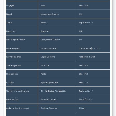
Örgryte
GAIS
Skor : 4:4
Basel
Lausanne Sports
X/X
Thun
Kriens
Toplam Gol : 3
Palermo
Reggina
1/1
Warrenpoint Town
Ballymena United
2/X
Guadalajara
Pumas UNAM
Gol Dk Aralığı : 61-75
Górnik Zabrze
Legia Varşova
Korner : 0.5 Üst
Strømsgodset
Tromsø
Skor : 2:5
Belenenses
Porto
Skor : 4:1
Estrela
Sporting Covilhã
Skor : 0:5
Universitatea Craiova
ChHindistan Târgovişte
Toplam Gol : 4
Metalac GM
Mladost Lucani
1/2 & Üst 4.5
Ankara Keçiörengücü
Çaykur Rizespor
3.5 Alt