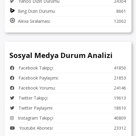
Yahoo Dizin Durumu
24304
Bing Dizin Durumu
8661
Alexa Sıralaması:
12002
Sosyal Medya Durum Analizi
Facebook Takipçi:
41850
Facebook Paylaşımı:
21853
Facebook Yorumu:
24146
Twitter Takipçi:
19613
Twitter Paylaşımı:
18610
Instagram Takipçi:
40809
Youtube Abonesi:
23312