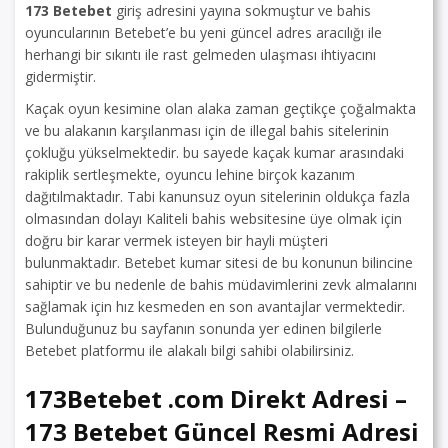
173 Betebet
giriş adresini yayına sokmuştur ve bahis
oyuncularının Betebet’e bu yeni güncel adres aracılığı ile
herhangi bir sıkıntı ile rast gelmeden ulaşması ihtiyacını
gidermiştir.
Kaçak oyun kesimine olan alaka zaman geçtikçe çoğalmakta
ve bu alakanın karşılanması için de illegal bahis sitelerinin
çokluğu yükselmektedir. bu sayede kaçak kumar arasındaki
rakiplik sertleşmekte, oyuncu lehine birçok kazanım
dağıtılmaktadır. Tabi kanunsuz oyun sitelerinin oldukça fazla
olmasından dolayı Kaliteli bahis websitesine üye olmak için
doğru bir karar vermek isteyen bir hayli müşteri
bulunmaktadır. Betebet kumar sitesi de bu konunun bilincine
sahiptir ve bu nedenle de bahis müdavimlerini zevk almalarını
sağlamak için hız kesmeden en son avantajlar vermektedir.
Bulunduğunuz bu sayfanın sonunda yer edinen bilgilerle
Betebet platformu ile alakalı bilgi sahibi olabilirsiniz.
173Betebet .com Direkt Adresi –
173 Betebet Güncel Resmi Adresi