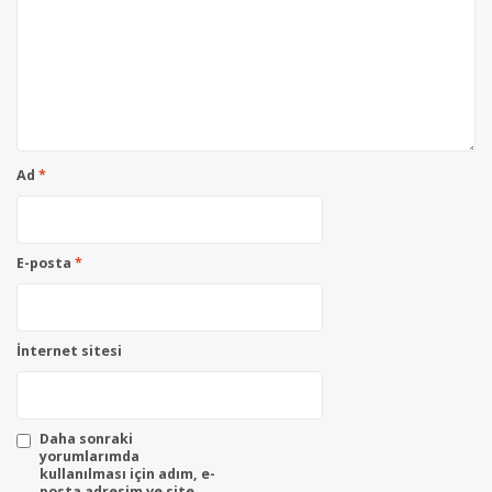
Ad
*
E-posta
*
İnternet sitesi
Daha sonraki
yorumlarımda
kullanılması için adım, e-
posta adresim ve site