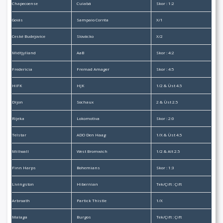
Chapecoense
Cuiabá
Skor : 1:2
Goiás
Sampaio Corrêa
X/1
Ceské Budejovice
Slovácko
X/2
Midtjylland
AaB
Skor : 4:2
Fredericia
Fremad Amager
Skor : 4:5
HIFK
HJK
1/2 & Üst 4.5
Dijon
Sochaux
2 & Üst 2.5
Rijeka
Lokomotiva
Skor : 2:0
Telstar
ADO Den Haag
1/X & Üst 4.5
Millwall
West Bromwich
1/2 & Alt 2.5
Finn Harps
Bohemians
Skor : 1:3
Livingston
Hibernian
Tek/Çift : Çift
Arbroath
Partick Thistle
1/X
Malaga
Burgos
Tek/Çift : Çift