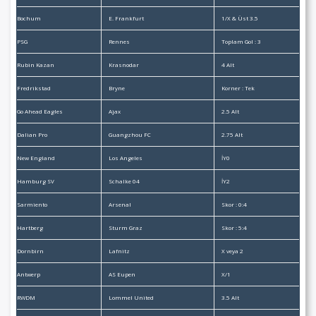
Bochum
E. Frankfurt
1/X & Üst 3.5
PSG
Rennes
Toplam Gol : 3
Rubin Kazan
Krasnodar
4 Alt
Fredrikstad
Bryne
Korner : Tek
Go Ahead Eagles
Ajax
2.5 Alt
Dalian Pro
Guangzhou FC
2.75 Alt
New England
Los Angeles
İY0
Hamburg SV
Schalke 04
İY2
Sarmiento
Arsenal
Skor : 0:4
Hartberg
Sturm Graz
Skor : 5:4
Dornbirn
Lafnitz
X veya 2
Antwerp
AS Eupen
X/1
RWDM
Lommel United
3.5 Alt