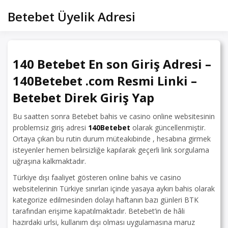
Skip
Betebet Üyelik Adresi
to
content
140 Betebet En son Giriş Adresi –
140Betebet .com Resmi Linki –
Betebet Direk Giriş Yap
Bu saatten sonra Betebet bahis ve casino online websitesinin
problemsiz giriş adresi
140Betebet
olarak güncellenmiştir.
Ortaya çıkan bu rutin durum müteakıbinde , hesabına girmek
isteyenler hemen belirsizliğe kapılarak geçerli link sorgulama
uğraşına kalkmaktadır.
Türkiye dışı faaliyet gösteren online bahis ve casino
websitelerinin Türkiye sınırları içinde yasaya aykırı bahis olarak
kategorize edilmesinden dolayı haftanın bazı günleri BTK
tarafından erişime kapatılmaktadır. Betebet’in de hâli
hazırdaki urlsi, kullanım dışı olması uygulamasına maruz