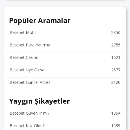
Popüler Aramalar
Betebet Mobil
2850
Betebet Para Yatırma
2755
Betebet Casino
1621
Betebet Üye Olma
2677
Betebet Güncel Adres
2120
Yaygın Şikayetler
Betebet Güvenilir mi?
1854
Betebet Kaç Oldu?
1539