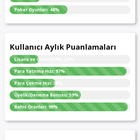
Poker Oyunları:
48%
Kullanıcı Aylık Puanlamaları
Lisans ve Güvenilirlik:
24%
Para Yatırma Hızı:
97%
Para Çekme Hızı:
38%
Üyelik/Deneme Bonusu:
59%
Bahis Oranları:
98%