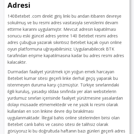
Adresi
140Betebet .com direkt giriş linki bu andan itibaren devreye
sokulmuş ve bu resmi adres vasıtasıyla servislerini devam
ettirme kararını uygulamıştır. Mevcut adresin kapatılması
sonucu eski güncel adres yerine 140 Betebet resmi adres
adres çubuğua yazarak sıkıntısız Betebet kaçak oyun online
oyun platformuna uğrayabilirsiniz. Uygulanabilecek BTK
tarafından erişime kapatılmasına kadar bu adres resmi adres
kalacaktır.
Durmadan faaliyet yürütmek için yoğun emek harcayan
Betebet kumar sitesi geçerli linke derhal geçiş yaparak bu
istenmeyen duruma karşı çözmüştür. Türkiye sınırlarındaki
ilgili kuruluş, yasadışı iddaa sınıfında yer alan websitelerin
yurdumuz sınırları içerisinde faaliyet yürütmesine yasalardan
dolayı müsaade etmemektedir ve ne yazık ki resmi olarak
kullanılan en son linkine devre dışı bırakılması
uygulanmaktadır. İllegal bahis online sitelerinden birisi olan
Betebet canlı bahis ve casino sitesi de talihsiz olarak
görüyoruz ki bu doğrultuda haftanın bazı günleri geçerli adres