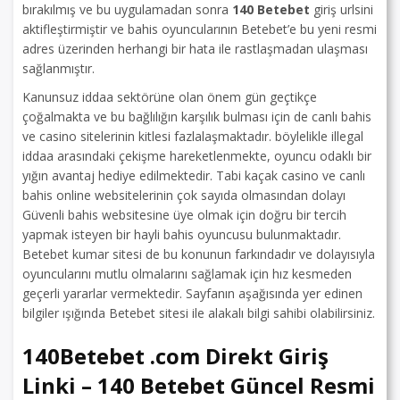
bırakılmış ve bu uygulamadan sonra
140 Betebet
giriş urlsini
aktifleştirmiştir ve bahis oyuncularının Betebet’e bu yeni resmi
adres üzerinden herhangi bir hata ile rastlaşmadan ulaşması
sağlanmıştır.
Kanunsuz iddaa sektörüne olan önem gün geçtikçe
çoğalmakta ve bu bağlılığın karşılık bulması için de canlı bahis
ve casino sitelerinin kitlesi fazlalaşmaktadır. böylelikle illegal
iddaa arasındaki çekişme hareketlenmekte, oyuncu odaklı bir
yığın avantaj hediye edilmektedir. Tabi kaçak casino ve canlı
bahis online websitelerinin çok sayıda olmasından dolayı
Güvenli bahis websitesine üye olmak için doğru bir tercih
yapmak isteyen bir hayli bahis oyuncusu bulunmaktadır.
Betebet kumar sitesi de bu konunun farkındadır ve dolayısıyla
oyuncularını mutlu olmalarını sağlamak için hız kesmeden
geçerli yararlar vermektedir. Sayfanın aşağısında yer edinen
bilgiler ışığında Betebet sitesi ile alakalı bilgi sahibi olabilirsiniz.
140Betebet .com Direkt Giriş
Linki – 140 Betebet Güncel Resmi