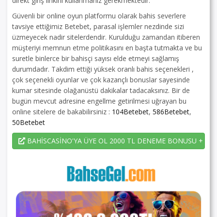
direkt giriş linkini kullanmanız gerekmektedir.
Güvenli bir online oyun platformu olarak bahis severlere
tavsiye ettiğimiz Betebet, parasal işlemler nezdinde sizi
üzmeyecek nadir sitelerdendir. Kurulduğu zamandan itiberen
müşteriyi memnun etme politikasını en başta tutmakta ve bu
suretle binlerce bir bahisçi sayısı elde etmeyi sağlamış
durumdadır. Takdim ettiği yüksek oranlı bahis seçenekleri ,
çok seçenekli oyunlar ve çok kazançlı bonuslar sayesinde
kumar sitesinde olağanüstü dakikalar tadacaksınız. Bir de
bugün mevcut adresine engellme getirilmesi uğrayan bu
online sitelere de bakabilirsiniz :
104Betebet
,
586Betebet
,
50Betebet
BAHİSCASİNO'YA ÜYE OL 2000 TL DENEME BONUSU + 225