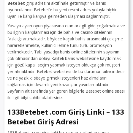
Betebet
giriş adresini aktif hale getirmiştir ve bahis
oyuncularının Betebet’e bu yeni resmi adres yoluyla hiçbir
uyarı ile karşı karşıya gelmeden ulaşması sağlanmıştır.
Yasaya aykırı oyun piyasasına olan arz git gide çoğalmakta ve
bu ilginin karşılanması için de bahis ve casino sitelerinin
fazlalığı artmaktadır. böylece kaçak bahis arasındaki çekişme
hararetlenmekte, kullanıcı lehine türlü türlü promosyon
verilmektedir. Tabi yasadışı bahis online sitelerinin sayısının
çok olmasından dolayı Kaliteli bahis websitesine kaydolmak
için gözü kapalı seçim yapmak isteyen oldukça çok müşteri
yer almaktadır. Betebet websitesi de bu durumun bilincindedir
ve ne yazık ki siteye girmek isteyenleri haz almalarını
sağlamak için devamlı yeni kazançlar yayınlamaktadır.
Sayfanın alt tarafında yer gören bilgilerle Betebet online sitesi
ile ilgili bilgi sahibi olabilirsiniz.
133Betebet .com Giriş Linki – 133
Betebet Giriş Adresi
133Betebet .com giriş linki bu zaman zarfından sonra