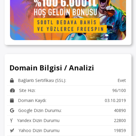
Domain Bilgisi / Analizi
Bağlantı Sertifikası (SSL):
Evet
Site Hızı:
96/100
Domain Kaydı:
03.10.2019
Google Dizin Durumu:
40890
Yandex Dizin Durumu
22800
Yahoo Dizin Durumu
19859