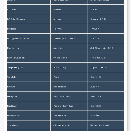
Luzern
Zürih
3.5 Alt
FC Schaffhausen
Aarau
Korner : 2.5 Üst
Modena
Parma
1 veya X
Dungannon Swifts
Warrenpoint Town
2.5 Üst
Monterrey
América
Gol Dk Aralığı : 1-15
Lechia Gdansk
Wisla Plock
1/X & Üst 3.5
Sarpsborg 08
Rosenborg
Toplam Gol : 9
Tondela
Porto
Skor : 1:5
Rio Ave
Académica
2.25 Alt
Botoşani
Steaua Bükreş
Skor : 3:5
Partizan
Proleter Novi Sad
Skor : 5:0
Pendikspor
Manisa FK
3.75 Üst
Shakhtar
Chornomorets
İlk Gol : Ev Sahibi