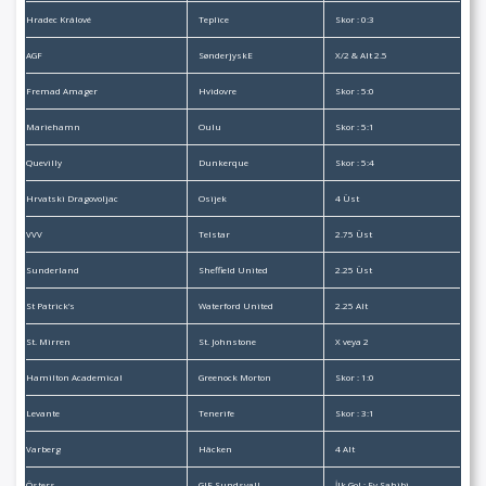
Hradec Králové
Teplice
Skor : 0:3
AGF
SønderjyskE
X/2 & Alt 2.5
Fremad Amager
Hvidovre
Skor : 5:0
Mariehamn
Oulu
Skor : 5:1
Quevilly
Dunkerque
Skor : 5:4
Hrvatski Dragovoljac
Osijek
4 Üst
VVV
Telstar
2.75 Üst
Sunderland
Sheffield United
2.25 Üst
St Patrick’s
Waterford United
2.25 Alt
St. Mirren
St. Johnstone
X veya 2
Hamilton Academical
Greenock Morton
Skor : 1:0
Levante
Tenerife
Skor : 3:1
Varberg
Häcken
4 Alt
Östers
GIF Sundsvall
İlk Gol : Ev Sahibi