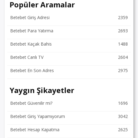
Popüler Aramalar
Betebet Giriş Adresi
2359
Betebet Para Yatırma
2693
Betebet Kaçak Bahis
1488
Betebet Canlı TV
2604
Betebet En Son Adres
2975
Yaygın Şikayetler
Betebet Güvenilir mi?
1696
Betebet Giriş Yapamıyorum
3042
Betebet Hesap Kapatma
2625