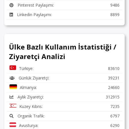
Pinterest Paylaşımı:
9486
Linkedin Paylaşımı:
8899
Ülke Bazlı Kullanım İstatistiği /
Ziyaretçi Analizi
Türkiye:
83610
Günlük Ziyaretçi:
39231
Almanya:
24660
Aylık Ziyaretçi:
312915
Kuzey Kıbrıs:
7235
Organik Trafik:
6797
Avusturya:
6290