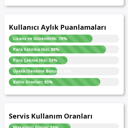
Kullanıcı Aylık Puanlamaları
Lisans ve Güvenilirlik:
76%
Para Yatırma Hızı:
88%
Para Çekme Hızı:
53%
Üyelik/Deneme Bonusu:
44%
Bahis Oranları:
83%
Servis Kullanım Oranları
Masaüstü Sürüm:
56%