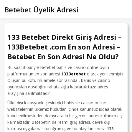
Skip
Betebet Üyelik Adresi
to
content
133 Betebet Direkt Giriş Adresi –
133Betebet .com En son Adresi –
Betebet En Son Adresi Ne Oldu?
Bu saat itibariyle Betebet bahis ve casino online oyun
platformunun en son adresi
133Betebet
olarak yenilenmiştir.
Oluşan bu kötü muamele sonrasında , bahis ve casino
oyuncuları dosdoğru rahatsızlığa kapılarak taze adres
arayışına sarılmaktadır.
Ülke dışı lokasyonlu çevirimiçi bahis ve casino online
websitelerinin ülkemiz hudutları içinde kanunsuz iddaa olarak
kabul edilmesinden dolayı arada bir geçerli adres kullanım dışı
kalmaktadır. Betebet’in de resmi giriş adresi, devre dışı
kalması uygulamasına uğramış ve bu olaydan sonra
133