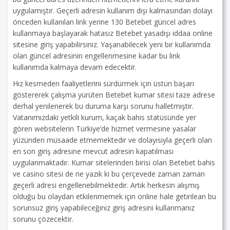
uygulamıştır. Geçerli adresin kullanım dışı kalmasından dolayı
önceden kullanılan link yerine 130 Betebet güncel adres
kullanmaya başlayarak hatasız Betebet yasadışı iddaa online
sitesine giriş yapabilirsiniz. Yaşanabilecek yeni bir kullanımda
olan güncel adresinin engellenmesine kadar bu link
kullanımda kalmaya devam edecektir.
Hız kesmeden faaliyetlerini sürdürmek için üstün başarı
göstererek çalışma yürüten Betebet kumar sitesi taze adrese
derhal yenilenerek bu duruma karşı sorunu halletmiştir.
Vatanımızdaki yetkili kurum, kaçak bahis statüsünde yer
gören websitelerin Türkiye’de hizmet vermesine yasalar
yüzünden müsaade etmemektedir ve dolayısıyla geçerli olan
en son giriş adresine mevcut adresin kapatılması
uygulanmaktadır. Kumar sitelerinden birisi olan Betebet bahis
ve casino sitesi de ne yazık ki bu çerçevede zaman zaman
geçerli adresi engellenebilmektedir. Artık herkesin alışmış
olduğu bu olaydan etkilenmemek için online hale getirilean bu
sorunsuz giriş yapabileceğiniz giriş adresini kullanmanız
sorunu çözecektir.