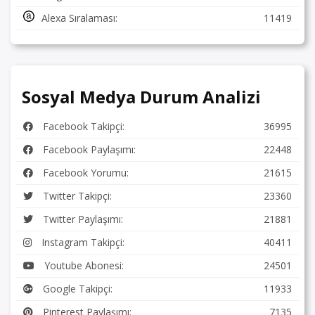
Alexa Sıralaması:
11419
Sosyal Medya Durum Analizi
Facebook Takipçi:
36995
Facebook Paylaşımı:
22448
Facebook Yorumu:
21615
Twitter Takipçi:
23360
Twitter Paylaşımı:
21881
Instagram Takipçi:
40411
Youtube Abonesi:
24501
Google Takipçi:
11933
Pinterest Paylaşımı:
7135