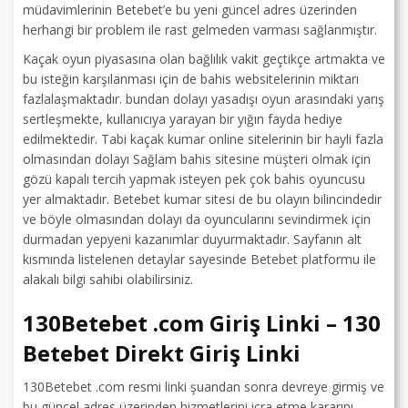
müdavimlerinin Betebet’e bu yeni güncel adres üzerinden
herhangi bir problem ile rast gelmeden varması sağlanmıştır.
Kaçak oyun piyasasına olan bağlılık vakit geçtikçe artmakta ve
bu isteğin karşılanması için de bahis websitelerinin miktarı
fazlalaşmaktadır. bundan dolayı yasadışı oyun arasındaki yarış
sertleşmekte, kullanıcıya yarayan bir yığın fayda hediye
edilmektedir. Tabi kaçak kumar online sitelerinin bir hayli fazla
olmasından dolayı Sağlam bahis sitesine müşteri olmak için
gözü kapalı tercih yapmak isteyen pek çok bahis oyuncusu
yer almaktadır. Betebet kumar sitesi de bu olayın bilincindedir
ve böyle olmasından dolayı da oyuncularını sevindirmek için
durmadan yepyeni kazanımlar duyurmaktadır. Sayfanın alt
kısmında listelenen detaylar sayesinde Betebet platformu ile
alakalı bilgi sahibi olabilirsiniz.
130Betebet .com Giriş Linki – 130
Betebet Direkt Giriş Linki
130Betebet .com resmi linki şuandan sonra devreye girmiş ve
bu güncel adres üzerinden hizmetlerini icra etme kararını