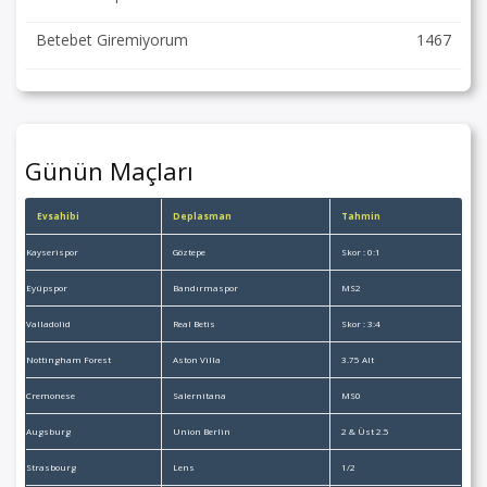
Betebet Giremiyorum
1467
Günün Maçları
Evsahibi
Deplasman
Tahmin
Kayserispor
Göztepe
Skor : 0:1
Eyüpspor
Bandırmaspor
MS2
Valladolid
Real Betis
Skor : 3:4
Nottingham Forest
Aston Villa
3.75 Alt
Cremonese
Salernitana
MS0
Augsburg
Union Berlin
2 & Üst 2.5
Strasbourg
Lens
1/2