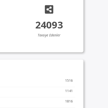
24093
Tavsiye Edenler
1516
1141
1816