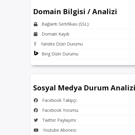
Domain Bilgisi / Analizi
Bağlantı Sertifikası (SSL):
Domain Kaydı:
Yandex Dizin Durumu
Bing Dizin Durumu
Sosyal Medya Durum Analiz
Facebook Takipçi:
Facebook Yorumu:
Twitter Paylaşımı:
Youtube Abonesi: