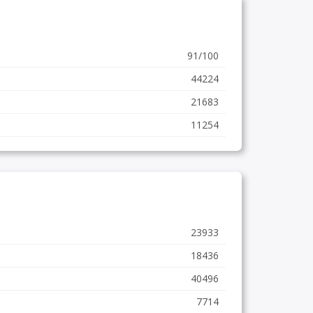
91/100
44224
21683
11254
23933
18436
40496
7714