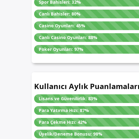
Spor Bahisleri:
32%
Canlı Bahisler:
80%
Casino Oyunları:
45%
Canlı Casino Oyunları:
88%
Poker Oyunları:
97%
Kullanıcı Aylık Puanlamalar
Lisans ve Güvenilirlik:
83%
Para Yatırma Hızı:
87%
Para Çekme Hızı:
42%
Üyelik/Deneme Bonusu:
98%