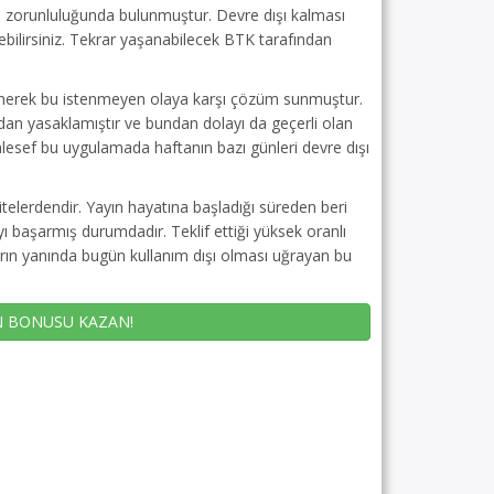
e zorunluluğunda bulunmuştur. Devre dışı kalması
ebilirsiniz. Tekrar yaşanabilecek BTK tarafından
enerek bu istenmeyen olaya karşı çözüm sunmuştur.
sından yasaklamıştır ve bundan dolayı da geçerli olan
alesef bu uygulamada haftanın bazı günleri devre dışı
telerdendir. Yayın hayatına başladığı süreden beri
 başarmış durumdadır. Teklif ettiği yüksek oranlı
arın yanında bugün kullanım dışı olması uğrayan bu
İN BONUSU KAZAN!